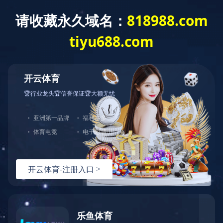
开云网页版
欢迎进入开云网页版-kaiyun开云(中国) 有限责任公司！