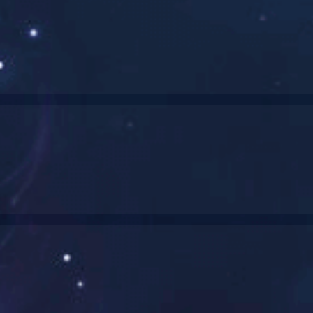
弘扬哈电精神 | 王伟：守在后方的
来源：
本站
发布时间：
2026-05-06
(中国) 有限责任公司高质量发展征程中，有这样一群躬身
度先进生产（工作）者标兵学习，聆听奋斗故事，汲取前行
王伟：守在后方的“大管家”