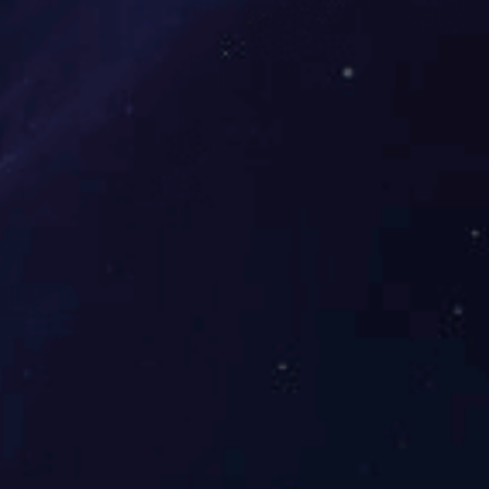
活的重要空间。为提升厂区环境品位，强化环境与开云网
宜的科学改造，根据不同区域的功能定位搭配绿植品种，
守护绿化成果，王伟主动担当、靠前服务，创新建立“施
响、防护措施都详细记录在册，确保破坏环境问题可追溯
成为对厂区一草一木“最熟悉”的人。
给青年职工安个家
公寓管理工作，对于增强职工归属感、凝聚力至关重要。
管理从管理型向服务型转变，把青年职工的福祉放在首位。
立“文明寝室”荣誉称号，通过物质奖励与精神激励相结
业公司开展分层分类全面排查，对每间宿舍的用电安全
为现场纠正指导。一系列暖心举措，让公寓不仅成为青年
把细碎活儿干利索
公环境品质息息相关。对此，王伟建立了标准化、常态化