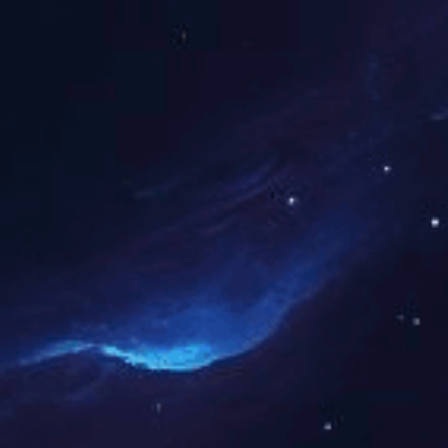
后勤服务是公司高效运转的“血脉”与“基石”，既要
作为公司办公室行政管理室行政管理员，王伟在厂区
劳模精神内化于心、外化于行，成为公司后勤保障战线