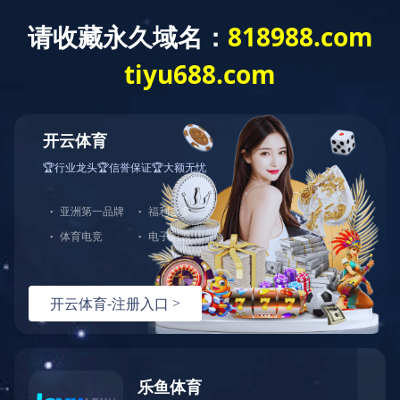
开云网页版
欢迎进入开云网页版-kaiyun开云(中国) 有限责任公司！