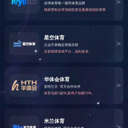
开云网页版
人民日
近日，哈电集团开云网页版-kaiyun开云(中国) 有限
技术与创新设计达到国际领先水平，标志着哈电电机在高端水电