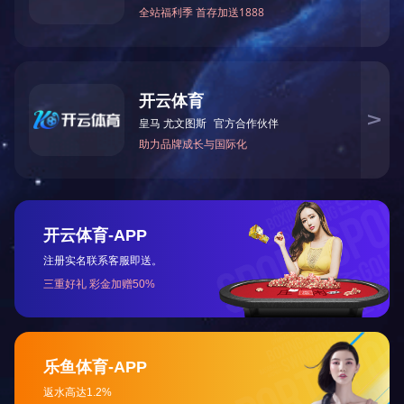
塔贝拉水电站是巴基斯坦最大、最重要的电力供应基地，发
电开云网页版-kaiyun开云(中国) 。该项目共配置4个泄压阀
重92吨，4个泄压阀全部实现加工制造与装配试验“一次合格”。
作为开云网页版-kaiyun开云(中国) 的核心安全设备，