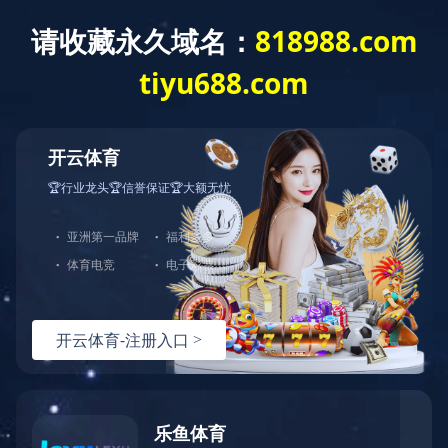
开云网页版
欢迎进入开云网页版-kaiyun开云(中国) 有限责任公司！