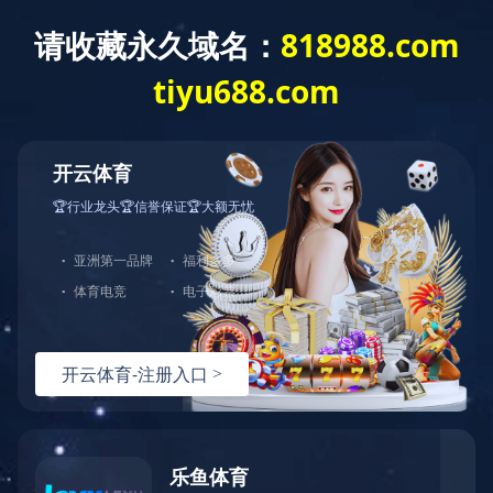
开云网页版
欢迎进入开云网页版-kaiyun开云(中国) 有限责任公司！