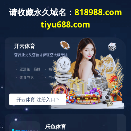
开云网页版
欢迎进入开云网页版-kaiyun开云(中国) 有限责任公司！