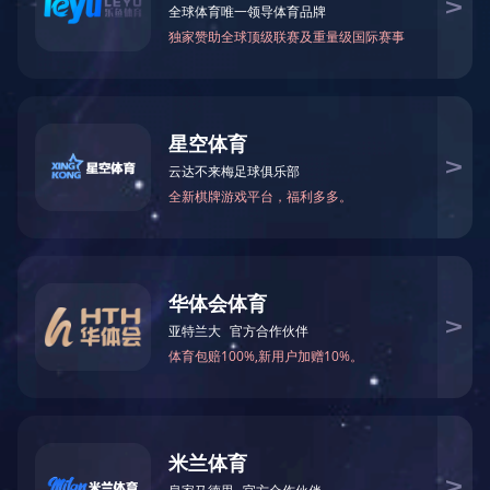
视频展播
【CCTV13 朝