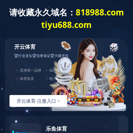
开云网页版
欢迎进入开云网页版-kaiyun开云(中国) 有限责任公司！