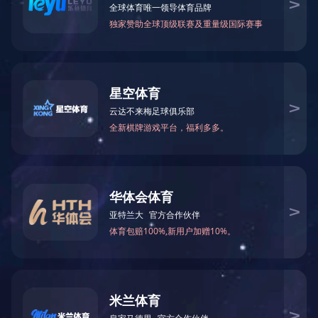
视频展播
[朝