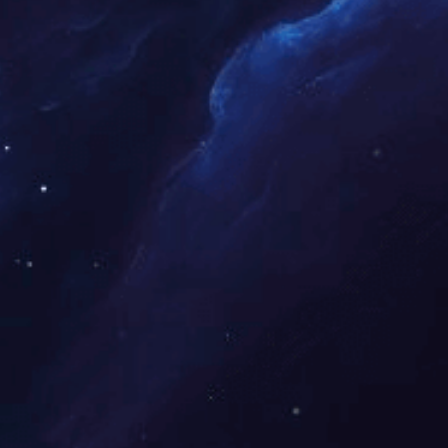
汽发分厂 转子下线二班副班长
长。他用勤勉与坚守书写青年工匠的担当，曾荣获公司青年岗位能
以创新思维破解生产难题，积极投身技术改进工作，不断提升作
任务，始终精益求精、一丝不苟，用专业能力保障重点项目稳步
践行岗位初心，用实际行动诠释了新时代青年岗位能手的责任与
王旭
冷作分厂 数智化装焊工区埋弧焊班班长
班长、焊接技师，曾获哈尔滨市技术能手，公司先进青年、优秀青
，熟练掌握大型水轮机核心部件焊接工艺，逐渐从普通学徒成长为技
自动焊参数与流程，创新推出高效焊接新工艺，并成功应用于白
器，充分展现了新时代青年恪尽职守、拼搏进取、担当作为的良