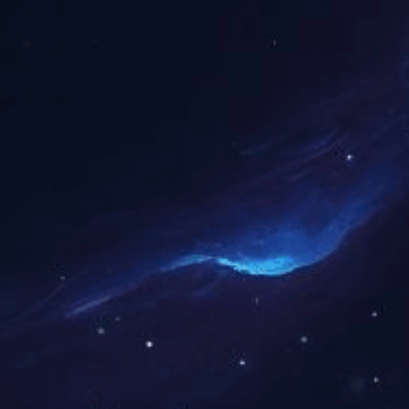
范崇旭，2018年入职汽发分厂，现任分厂转子下线二班副班
工作中，他始终秉持勤奋踏实的作风，潜心钻研转子下线技术，
燃机转子多项重点攻坚任务，面对严苛的技术标准与繁重的生产
他扎根基层、笃行不怠，以青春之力坚守生产一线，以匠心之志
王旭，2014年入职冷作分厂，现任数智化装焊工区埋弧焊班
作为青年创新排头兵，他扎根生产焊接一线，任劳任怨、潜心钻研
效率低、质量不稳定的行业痛点，牵头组建攻关小组，优化埋弧
创造显著价值。
十二载初心如磐，他以创新实干破难题，用精湛技艺护航大国重