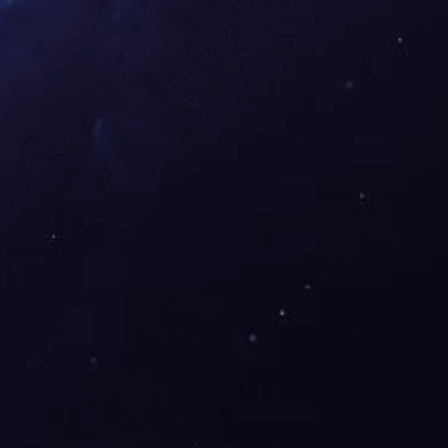
手、优秀工会积极分子等荣誉。
业效率与产品质量。身为班组骨干，他严于律己、冲锋在前，全
推进。
担当，为企业高质量发展注入澎湃青春动能。
年岗位能手、先进生产（工作）者等荣誉。
术骨干。他聚焦部分水电开云网页版-kaiyun开云(中国) 
鹤滩、天台、丰宁等国家重大工程项目，大幅提高生产效率，为
好风貌。