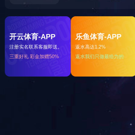
张睿恒，2018年入职水电分厂，现任重金工区大龙门铣主操
他扎根清洁能源装备制造一线，潜心钻研大型开云网页版-kai
件加工。面对工期紧、精度高的挑战，他主动加班攻坚，以零缺
作为分厂的团支部委员，他牵头组织技能学习小组开展学习，配
年的奋斗风采。