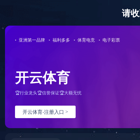
开云网页版
欢迎进入开云网页版-kaiyun开云(中国) 有限责任公司！