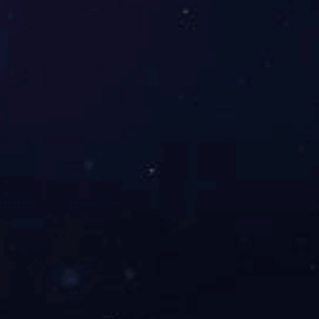
心大哥”。
他严格执行“按图纸、按工艺、按标准”生产，率先垂范
情，凝聚合力。
这种强大的向心力，已经逐渐转化为关键时刻无坚不摧的战斗
功解决了一系列复杂的难题，最终一次性通过联合验收
紧接着，在50兆乏凸极调相机样机这一战略新品的转子
16年扎根一线，李致富带领的班组多次获评公司“优秀
头人，他在创新实践中完成了角色的蜕变。