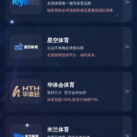
开云网页版
弘扬
过去一年，在哈电集团开云网页版-kaiyun开云(中
基，诠释匠心之魂。
让我们共同关注“弘扬哈电精神”栏目，向2025年度先