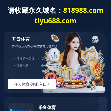
开云网页版
欢迎进入开云网页版-kaiyun开云(中国) 有限责任公司！