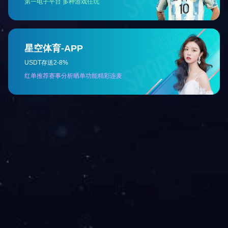
全球首台50兆乏4极隐极分布式调相机的突破，不
未来，哈电集团将持续深耕核心技术攻关，加速首台
设贡献更大力量。（王子玥、王睿）
友情链接：