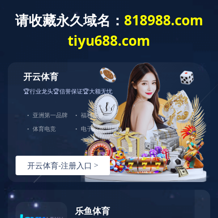
开云网页版
欢迎进入开云网页版-kaiyun开云(中国) 有限责任公司！