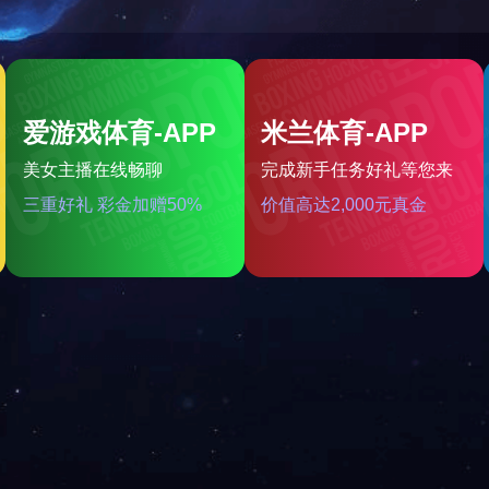
开云(中国) 转轮，其轮毂锻件直径尺寸为4.7米、厚度
开云网页版-kaiyun
联系我们