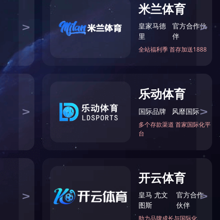
企业要闻
媒体关注
行
术实现重大突破
 有限责任公司（以下简称哈电电机）焊接制造成功，世界首
开云网页版-kaiyun开云(中国) 的研制技术实现了重大
为发电机提供500兆瓦额定功率的动力。在项目业主中国大唐
个水斗锻件组成，焊接后的重量超过90吨。
。转轮是直接影响开云网页版-kaiyun开云(中国) 