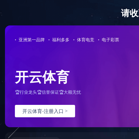
开云网页版
欢迎进入开云网页版-kaiyun开云(中国) 有限责任公司！