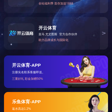
图为大藤峡水利枢纽左岸工程全面投产运行暨右岸工程建设