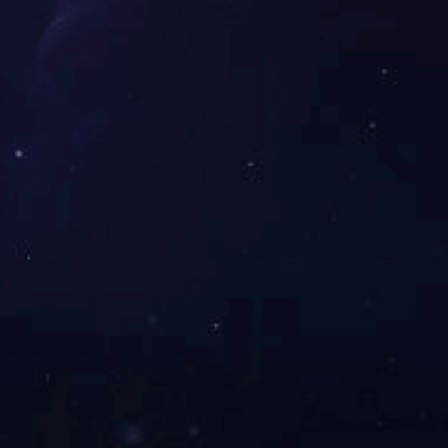
，进一步提高了开云网页版-kaiyun开云(中国) 运行效率
全性实现了质的飞越，既能满足高水头稳定性的要求，又在低水头段
中国) 摆在十分重要的位置，以“环环相扣”的生产组织，“锱铢必
，打造成白鹤滩项目中最闪耀的“明珠”。目前，哈电电机已完成白鹤
为当今世界第二大水电站，年平均发电量达624.43亿度，节
业与地区经济的高质量发展，是继三峡电站后又一项独闯世界水电