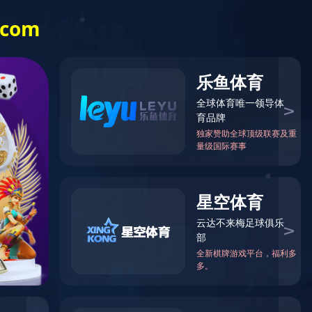
中文版
英文版
关于哈电电机
产品与服务
科技创新
开云网页版