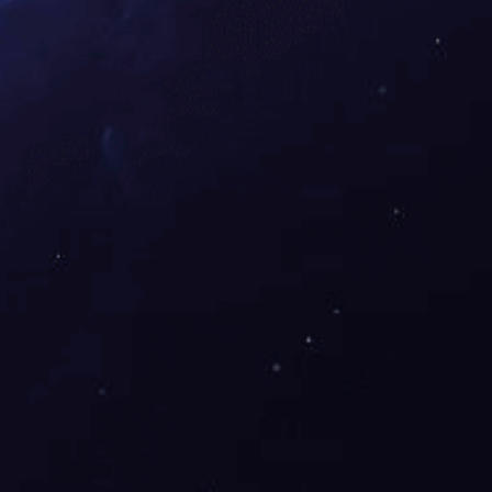
研发难度最大，制造难题最多的部件，堪称“水电珠峰上的皇冠”。为了破
等特点，凭借“追求更加完美”的科研精神，在世界水电“无人区”不
结构转轮。与传统转轮相比，长短叶片转轮显得更加“全能”，完