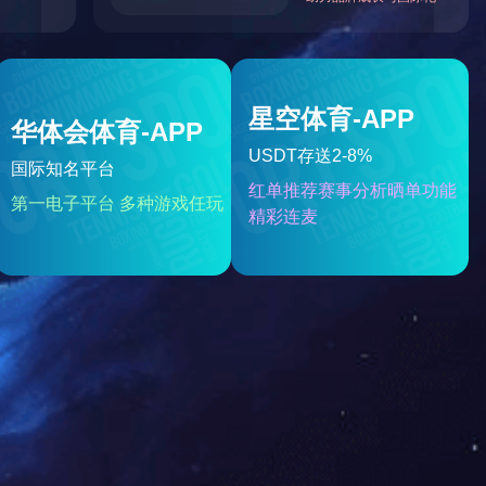
主力军，真正的让生产24小时不停转”
的决心。他们坚守岗位，自愿24小时待命，为保生产进度无偿献