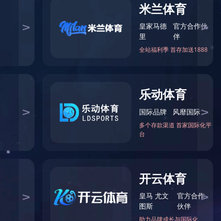
企业要闻
媒体关注
行
再提效12%
0
时，较2019年月平均工时提效了12%。
对于水电分厂全体职工来说，这是一场与时间的赛跑，这是一场共同