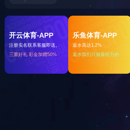
关键时刻，水电分厂大件工段、重型工段全体吊挂人员迎难
倡议书上密密麻麻地签下了46位吊挂工的名字。对这46人