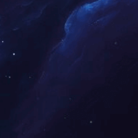
们主动作为，最大限度双工位摆放工件，保障了序与序之间的紧
共同战“疫”
党员干部挺身而出。通过微信扫描二维码的方式进行打卡订餐，
马上投入生产加工中；装配工段职工凭借一双“巧手”，利用塑