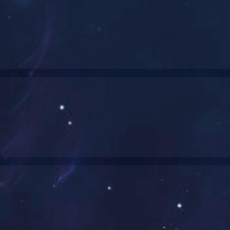
全球首台“零配重”巨型长短叶
来源：
学习强国学习平台
发布时间：
2020-01-26
国) 有限责任公司获悉，由该公司白鹤滩转轮加工厂制造的白鹤滩百
un开云(中国) 的“天然无瑕心脏”。这在全球巨型开云网页版-k