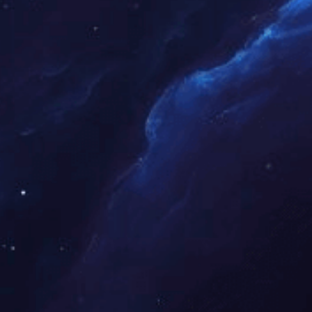
云(中国) 水轮机部分的关键部件，是开云网页版-kaiyun开云
国) 运行的稳定性和能量转化效率。
该电站施工区域的哈电集团开云网页版-kaiyun开云(中国)
长短叶片结构，并全部在白鹤滩转轮加工厂进行制造。此次通过验收