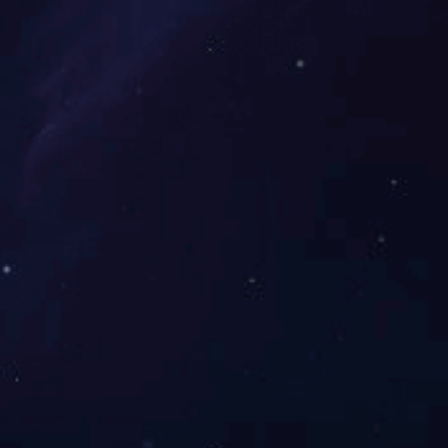
图片来源：科技日报
开工制造。为打造精品转轮，哈电电机进行了精细的转轮水力学尺
了“转轮在静平衡试验中测得的不平衡力矩仅39千克/米”的成
 核心部件，转轮制造尤其是巨型转轮在制造过程中，由于误差累积
云网页版-kaiyun开云(中国) 效率，重则引发故障报警甚至造成整
试验中，制造者可以通过测得的数据来计算并增加配重，从而减少转
制造技术水平、制造质量越高，所在开云网页版-kaiyun开云
鹤滩水轮发电开云网页版-kaiyun开云(中国) 的“天然无瑕心