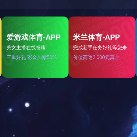
图片来源：科技日报
网页版-kaiyun开云(中国) ，是世界单机容量最大的水轮发电