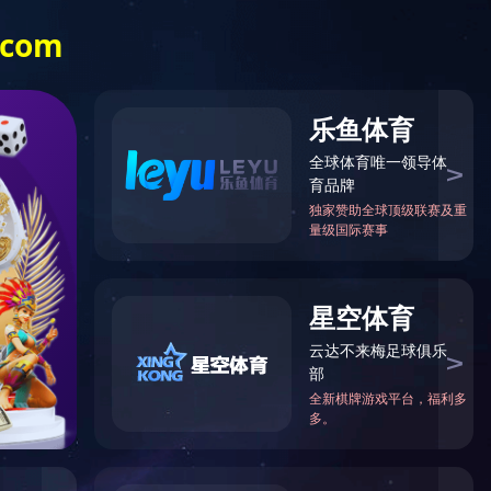
中文版
英文版
关于哈电电机
产品与服务
科技创新
开云网页版