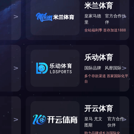
企业要闻
媒体关注
行
电建设全面提速