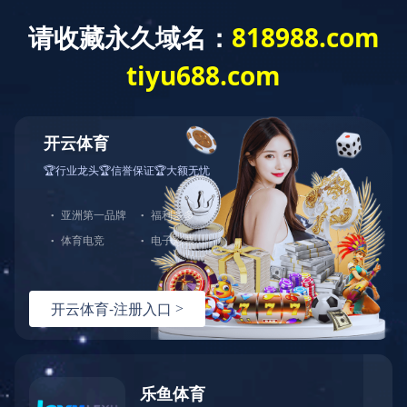
开云网页版
欢迎进入开云网页版-kaiyun开云(中国) 有限责任公司！