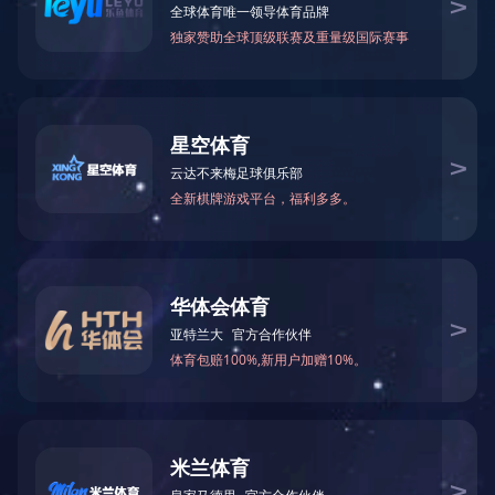
开云网页版
《
友情链接：